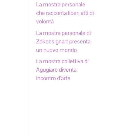
La mostra personale
che racconta liberi atti di
volontà
La mostra personale di
Zdkdesignart presenta
un nuovo mondo
La mostra collettiva di
Agugiaro diventa
incontro d’arte