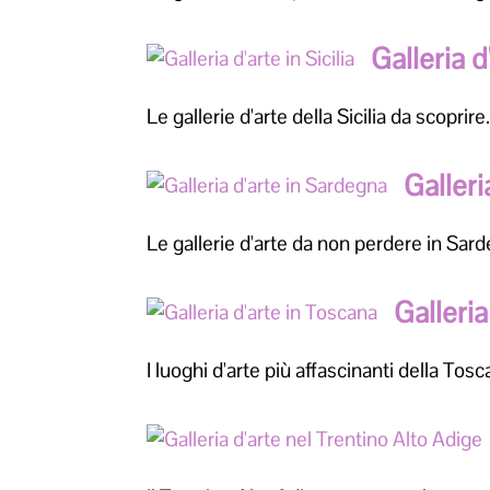
Galleria d'
Le gallerie d'arte della Sicilia da scoprire
Galleri
Le gallerie d'arte da non perdere in Sar
Galleria
I luoghi d'arte più affascinanti della Tosc