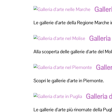
Galler
Le gallerie d'arte della Regione Marche i
Galleria
Alla scoperta delle gallerie d'arte del Mol
Galle
Scopri le gallerie d'arte in Piemonte.
Galleria d
Le gallerie d'arte più rinomate della Pugl