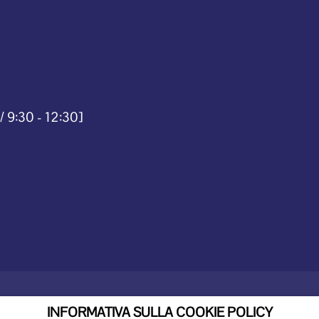
/ 9:30 - 12:30]
INFORMATIVA SULLA COOKIE POLICY