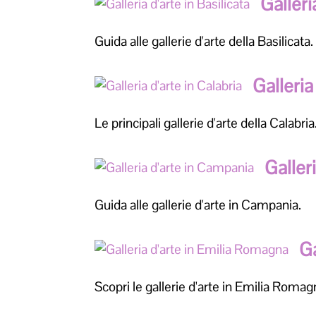
Galleri
Guida alle gallerie d'arte della Basilicata.
Galleria
Le principali gallerie d'arte della Calabria
Galler
Guida alle gallerie d'arte in Campania.
Ga
Scopri le gallerie d'arte in Emilia Romag