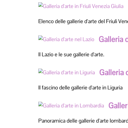
Elenco delle gallerie d'arte del Friuli Ven
Galleria 
Il Lazio e le sue gallerie d'arte.
Galleria 
Il fascino delle gallerie d'arte in Liguria
Galler
Panoramica delle gallerie d'arte lombar