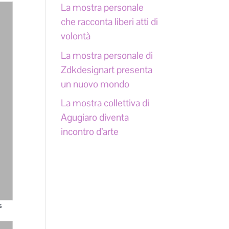
La mostra personale
che racconta liberi atti di
volontà
La mostra personale di
Zdkdesignart presenta
un nuovo mondo
La mostra collettiva di
Agugiaro diventa
incontro d’arte
s