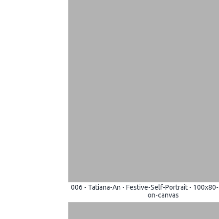
006 - Tatiana-An - Festive-Self-Portrait - 100x80-
on-canvas