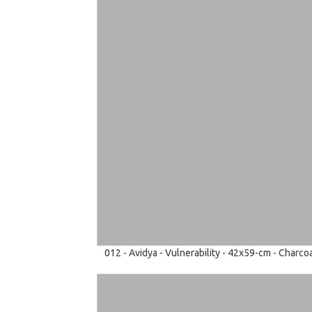
012 - Avidya - Vulnerability - 42x59-cm - Charc