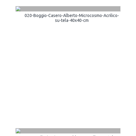
020-Boggio-Casero-Alberto-Microcosmo-Acrilico-
su-tela-40x40-cm