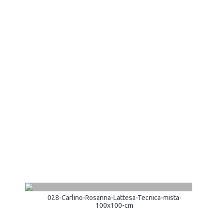
028-Carlino-Rosanna-Lattesa-Tecnica-mista-
100x100-cm