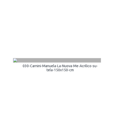
030-Carnini-Manuela-La-Nuova-Me-Acrilico-su-
tela-150x150-cm