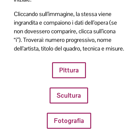
Cliccando sull’immagine, la stessa viene
ingrandita e compaiono i dati dell’opera (se
non dovessero comparire, clicca sull’icona
“i”). Troverai: numero progressivo, nome
dell’artista, titolo del quadro, tecnica e misure.
Pittura
Scultura
Fotografia