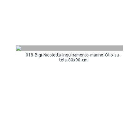
018-Bigi-Nicoletta-Inquinamento-marino-Olio-su-
tela-80x90-cm