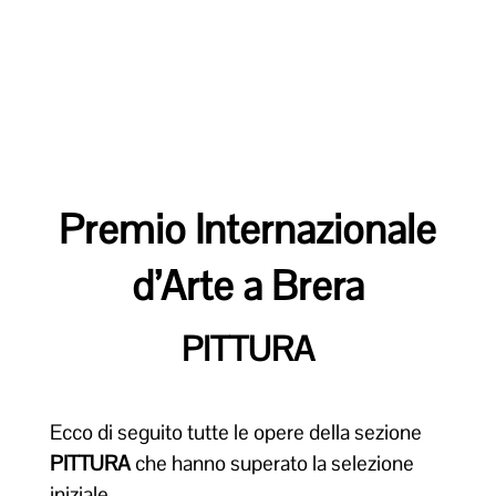
Premio Internazionale
d’Arte a Brera
PITTURA
Ecco di seguito tutte le opere della sezione
PITTURA
che hanno superato la selezione
iniziale.