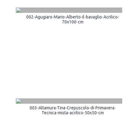
002-Agugiaro-Mario-Alberto-il-bavaglio-Acrilico-
70x100-cm
003-Altamura-Tina-Crepuscolo-di-Primavera-
Tecnica-mista-acrilico-50x50-cm