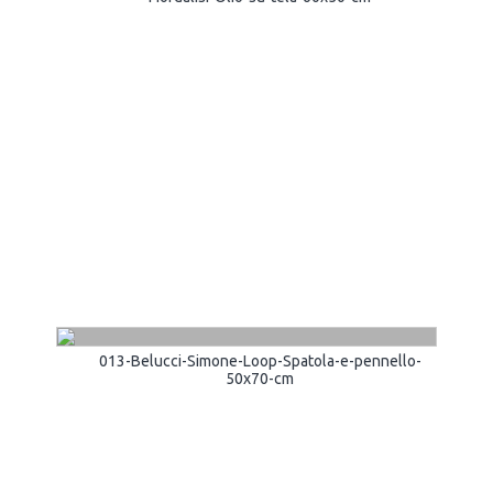
013-Belucci-Simone-Loop-Spatola-e-pennello-
50x70-cm