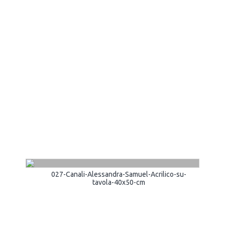
027-Canali-Alessandra-Samuel-Acrilico-su-
tavola-40x50-cm