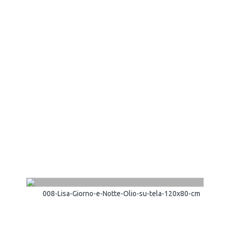
008-Lisa-Giorno-e-Notte-Olio-su-tela-120x80-cm